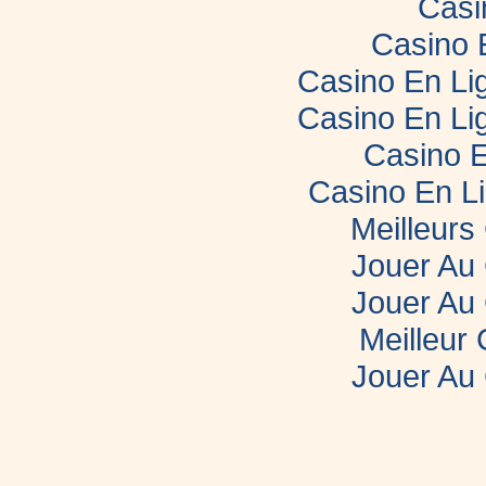
Casi
Casino 
Casino En Lig
Casino En Lig
Casino E
Casino En L
Meilleurs
Jouer Au
Jouer Au
Meilleur
Jouer Au