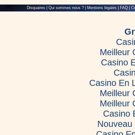
Alré
Disquaires
|
Qui sommes nous ?
|
Mentions légales
|
FAQ
|
Co
Web,
création
de
site
internet
Gr
dans
le
Casi
Morbihan
Meilleur
Casino E
Casin
Casino En 
Meilleur
Meilleur
Casino 
Nouveau 
Casino En