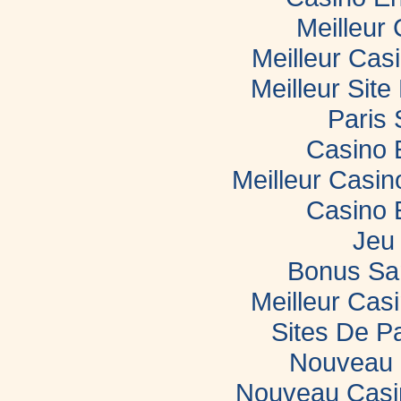
Meilleur
Meilleur Cas
Meilleur Sit
Paris 
Casino 
Meilleur Casi
Casino 
Jeu 
Bonus Sa
Meilleur Casi
Sites De Pa
Nouveau 
Nouveau Casin