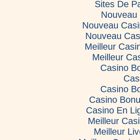
Sites De Pa
Nouveau 
Nouveau Casin
Nouveau Casi
Meilleur Casi
Meilleur Ca
Casino B
Cas
Casino B
Casino Bonu
Casino En Li
Meilleur Cas
Meilleur Li