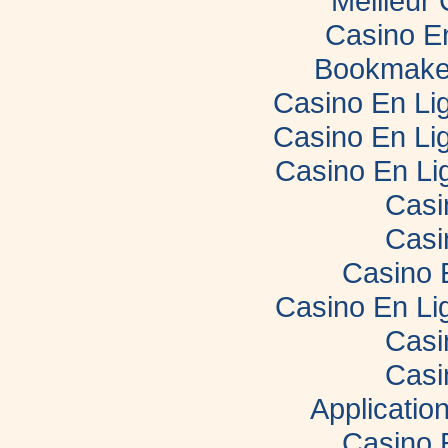
Meilleur
Casino E
Bookmaker
Casino En Lig
Casino En Lig
Casino En Li
Casi
Casi
Casino 
Casino En Li
Casi
Casi
Applicatio
Casino 