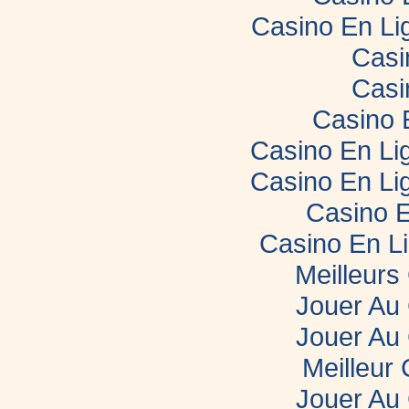
Casino En Li
Casi
Casi
Casino 
Casino En Lig
Casino En Lig
Casino E
Casino En L
Meilleurs
Jouer Au
Jouer Au
Meilleur
Jouer Au