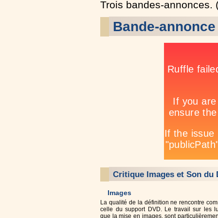
Trois bandes-annonces. 
Bande-annonce
Critique Images et Son du
Images
La qualité de la définition ne rencontre co
celle du support DVD. Le travail sur les l
que la mise en images, sont particulièreme