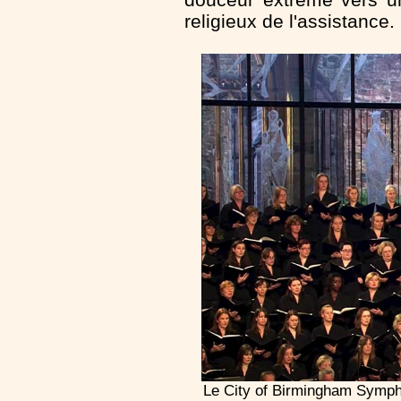
religieux de l'assistance.
Le City of Birmingham Symp