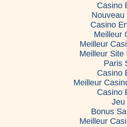
Casino 
Nouveau 
Casino En
Meilleur
Meilleur Cas
Meilleur Sit
Paris 
Casino 
Meilleur Casi
Casino 
Jeu 
Bonus Sa
Meilleur Casi