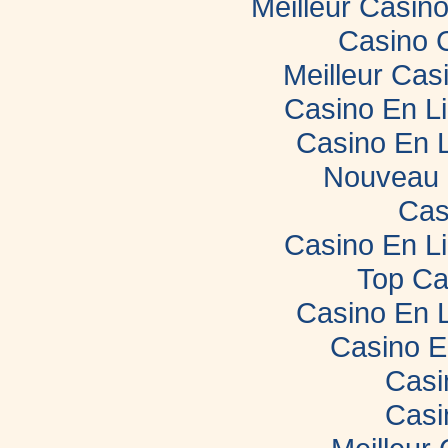
Meilleur Casin
Casino 
Meilleur Cas
Casino En L
Casino En 
Nouveau 
Cas
Casino En L
Top Ca
Casino En 
Casino E
Casi
Casi