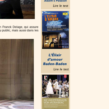
en Franck Delage, qui assure
au public, mais aussi dans les