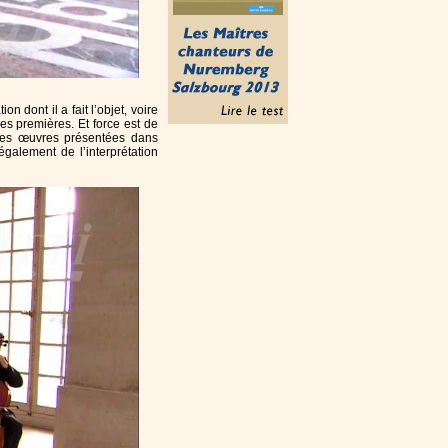
 dont il a fait l’objet, voire
es premières. Et force est de
 les œuvres présentées dans
galement de l’interprétation