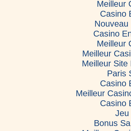
Meilleur
Casino 
Nouveau 
Casino En
Meilleur
Meilleur Cas
Meilleur Sit
Paris 
Casino 
Meilleur Casi
Casino 
Jeu 
Bonus Sa