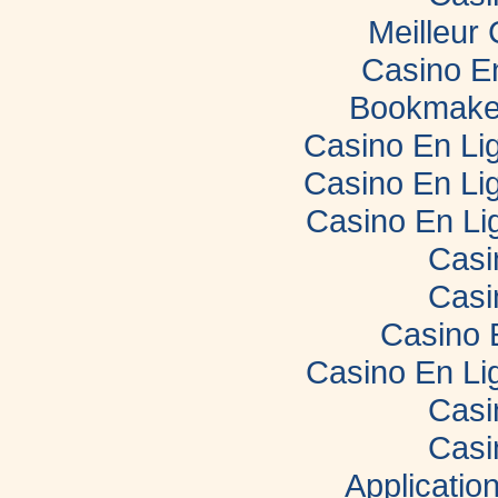
Meilleur
Casino E
Bookmaker
Casino En Lig
Casino En Lig
Casino En Li
Casi
Casi
Casino 
Casino En Li
Casi
Casi
Applicatio