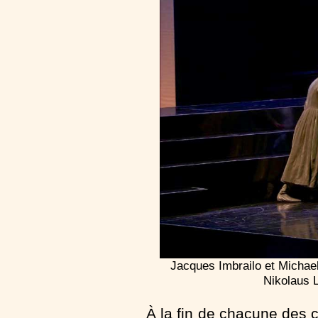
Jacques Imbrailo et Michae
Nikolaus L
À la fin de chacune des 