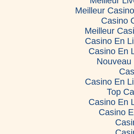
Meilleur Li
Meilleur Casin
Casino 
Meilleur Cas
Casino En L
Casino En 
Nouveau 
Cas
Casino En L
Top Ca
Casino En 
Casino E
Casi
Casi