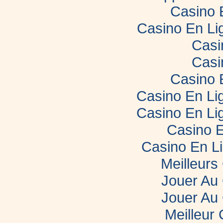
Casino 
Casino En Li
Casi
Casi
Casino 
Casino En Lig
Casino En Lig
Casino E
Casino En L
Meilleurs
Jouer Au
Jouer Au
Meilleur