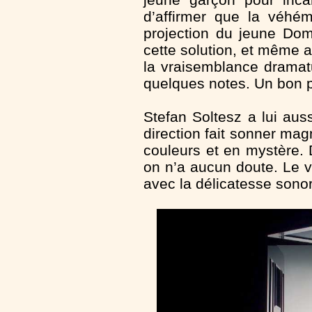
d’affirmer que la véhém
projection du jeune Dom
cette solution, et même 
la vraisemblance dramat
quelques notes. Un bon p
Stefan Soltesz a lui aus
direction fait sonner ma
couleurs et en mystère. D
on n’a aucun doute. Le v
avec la délicatesse sono