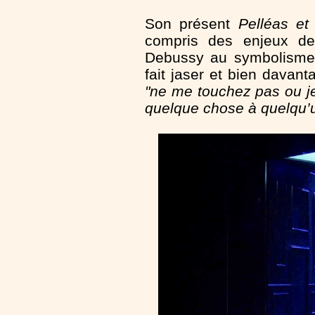
Son présent
Pelléas et
compris des enjeux de
Debussy au symbolisme 
fait jaser et bien davant
"ne me touchez pas ou je
quelque chose à quelqu’