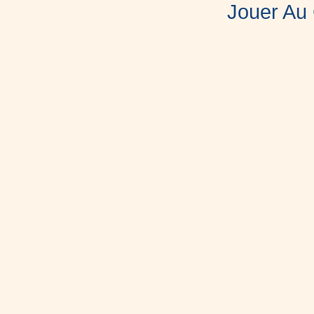
Jouer Au