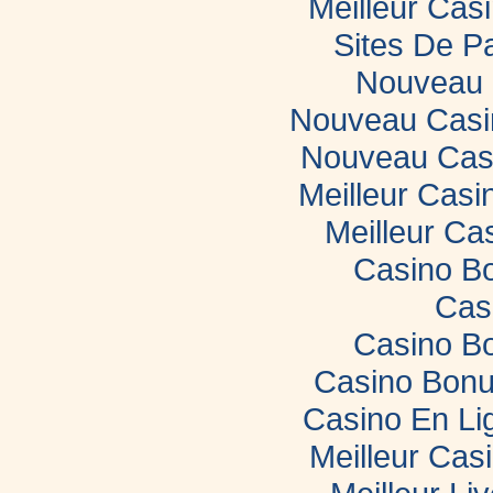
Meilleur Casi
Sites De Pa
Nouveau 
Nouveau Casin
Nouveau Casi
Meilleur Casi
Meilleur Ca
Casino B
Cas
Casino B
Casino Bonu
Casino En Li
Meilleur Cas