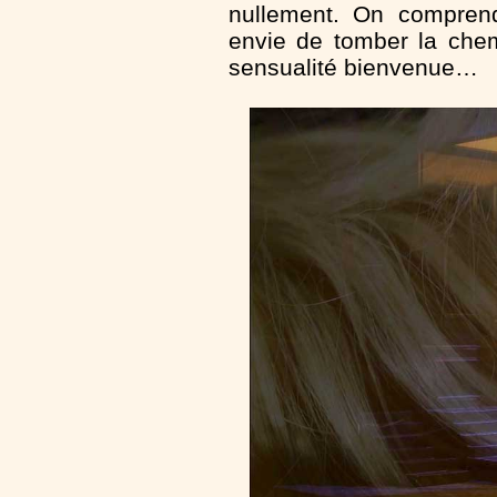
nullement. On comprend
envie de tomber la chem
sensualité bienvenue…