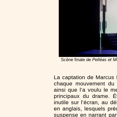
Scène finale de
Pelléas et M
La captation de Marcus 
chaque mouvement du dé
ainsi que l’a voulu le
principaux du drame. É
inutile sur l’écran, au 
en anglais, lesquels pré
suspense en narrant par