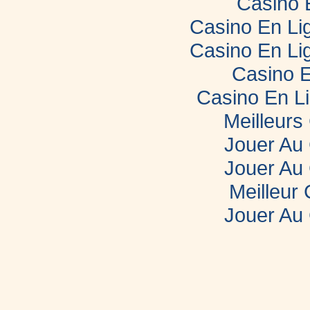
Casino 
Casino En Lig
Casino En Lig
Casino E
Casino En L
Meilleurs
Jouer Au
Jouer Au
Meilleur
Jouer Au