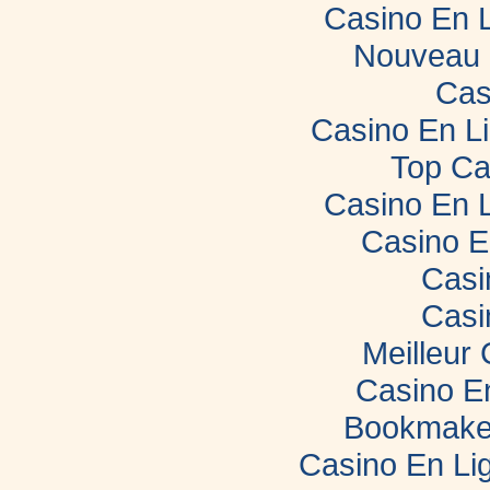
Casino En 
Nouveau 
Cas
Casino En L
Top Ca
Casino En 
Casino E
Casi
Casi
Meilleur
Casino E
Bookmaker
Casino En Lig