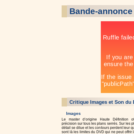
Bande-annonce
Critique Images et Son du
Images
Le master d’origine Haute Définition of
précision sur tous les plans serrés. Sur les p
détail se dilue et les contours perdent leur q
sont là les limites du DVD qui ne peut offrir 