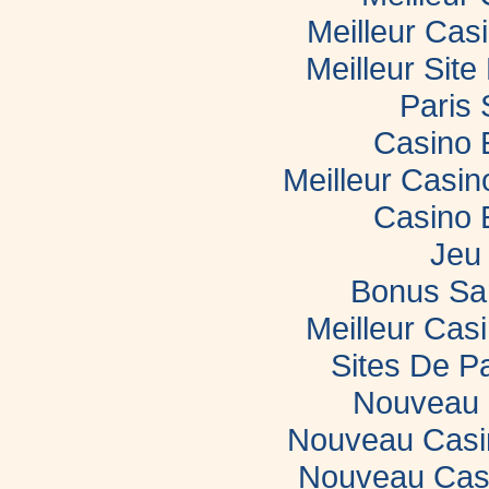
Meilleur Cas
Meilleur Sit
Paris 
Casino 
Meilleur Casi
Casino 
Jeu 
Bonus Sa
Meilleur Casi
Sites De Pa
Nouveau 
Nouveau Casin
Nouveau Casi