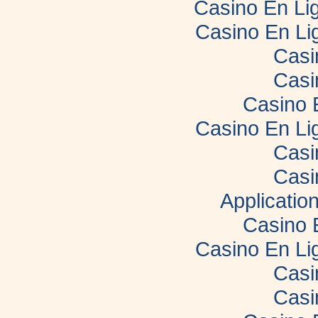
Casino En Lig
Casino En Li
Casi
Casi
Casino 
Casino En Li
Casi
Casi
Applicatio
Casino 
Casino En Li
Casi
Casi