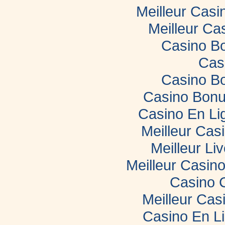
Meilleur Casi
Meilleur Ca
Casino B
Cas
Casino B
Casino Bonu
Casino En Li
Meilleur Cas
Meilleur Li
Meilleur Casin
Casino 
Meilleur Cas
Casino En L