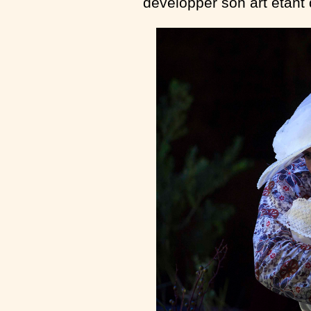
développer son art étant 