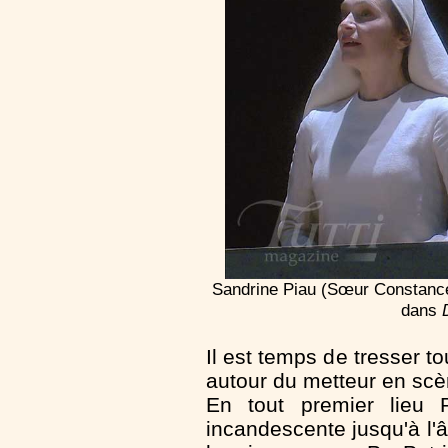
Sandrine Piau (Sœur Constance 
dans
Il est temps de tresser to
autour du metteur en scè
En tout premier lieu Pa
incandescente jusqu'à l