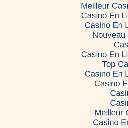
Meilleur Cas
Casino En L
Casino En 
Nouveau 
Cas
Casino En L
Top Ca
Casino En 
Casino E
Casi
Casi
Meilleur
Casino E