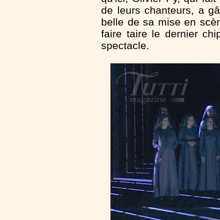
de leurs chanteurs, a gât
belle de sa mise en scè
faire taire le dernier chi
spectacle.