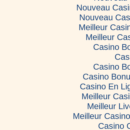
Nouveau Casin
Nouveau Casi
Meilleur Casi
Meilleur Ca
Casino B
Cas
Casino B
Casino Bonu
Casino En Li
Meilleur Cas
Meilleur Li
Meilleur Casin
Casino 