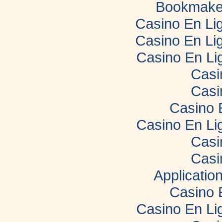
Bookmaker
Casino En Lig
Casino En Lig
Casino En Li
Casi
Casi
Casino 
Casino En Li
Casi
Casi
Applicatio
Casino 
Casino En Li