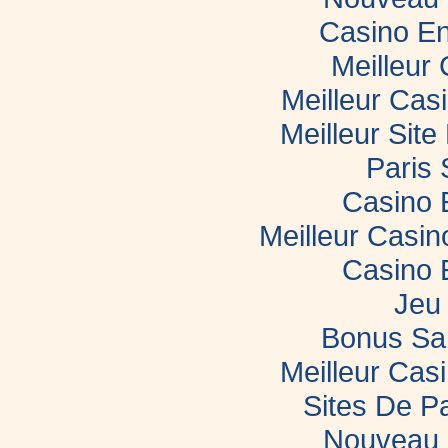
Casino En
Meilleur
Meilleur Cas
Meilleur Sit
Paris 
Casino 
Meilleur Casi
Casino 
Jeu 
Bonus Sa
Meilleur Casi
Sites De Pa
Nouveau 