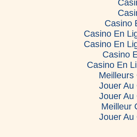
Casi
Casi
Casino 
Casino En Lig
Casino En Lig
Casino E
Casino En L
Meilleurs
Jouer Au
Jouer Au
Meilleur
Jouer Au