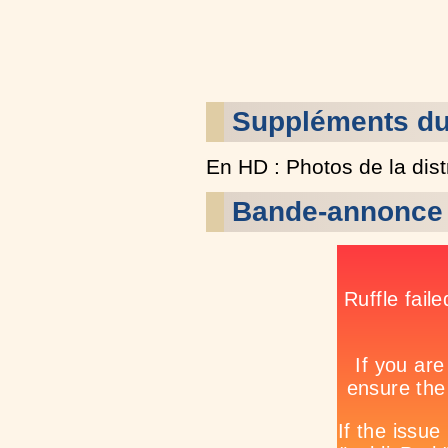
Suppléments du
En HD : Photos de la dist
Bande-annonce 