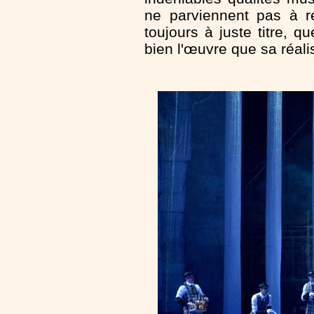
ne parviennent pas à r
toujours à juste titre, q
bien l'œuvre que sa réali