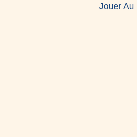
Jouer Au