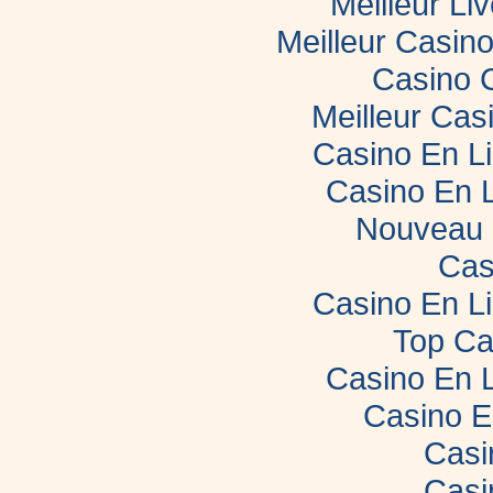
Meilleur Li
Meilleur Casin
Casino 
Meilleur Cas
Casino En L
Casino En 
Nouveau 
Cas
Casino En L
Top Ca
Casino En 
Casino E
Casi
Casi