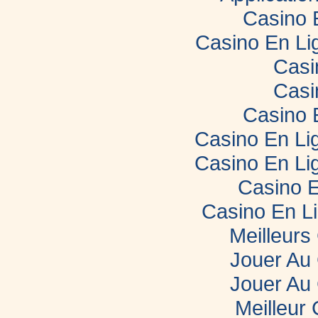
Casino 
Casino En Li
Casi
Casi
Casino 
Casino En Lig
Casino En Lig
Casino E
Casino En L
Meilleurs
Jouer Au
Jouer Au
Meilleur