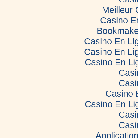
Meilleur
Casino E
Bookmaker
Casino En Lig
Casino En Lig
Casino En Li
Casi
Casi
Casino 
Casino En Li
Casi
Casi
Applicatio