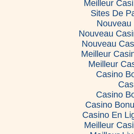
Meilleur Casi
Sites De Pa
Nouveau 
Nouveau Casin
Nouveau Casi
Meilleur Casi
Meilleur Ca
Casino B
Cas
Casino B
Casino Bonu
Casino En Li
Meilleur Cas