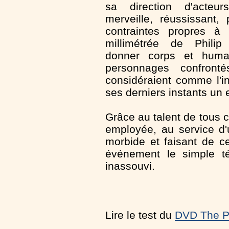
sa direction d'acteurs
merveille, réussissant, 
contraintes propres à
millimétrée de Phili
donner corps et huma
personnages confront
considéraient comme l'i
ses derniers instants un e
Grâce au talent de tous ce
employée, au service d'u
morbide et faisant de ce
événement le simple t
inassouvi.
Lire le test du
DVD The P