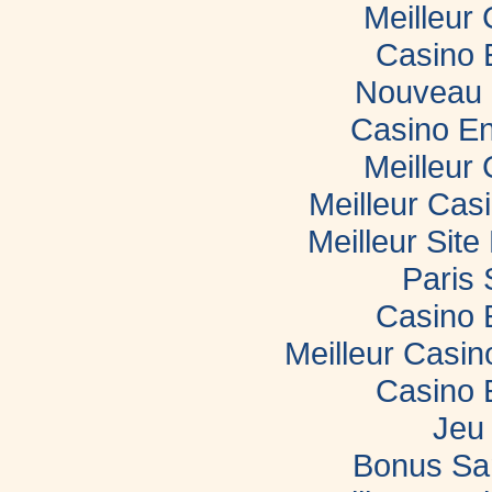
Meilleur
Casino 
Nouveau 
Casino En
Meilleur
Meilleur Cas
Meilleur Sit
Paris 
Casino 
Meilleur Casi
Casino 
Jeu 
Bonus Sa