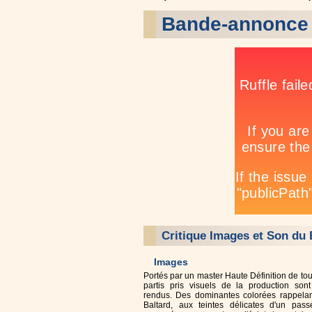
Bande-annonce 
Critique Images et Son du 
Images
Portés par un master Haute Définition de tou
partis pris visuels de la production sont
rendus. Des dominantes colorées rappelan
Baltard, aux teintes délicates d'un pas