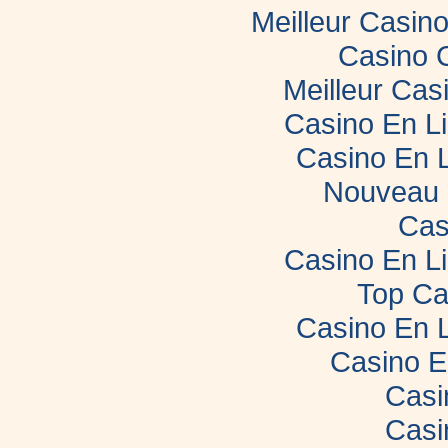
Meilleur Casin
Casino 
Meilleur Cas
Casino En L
Casino En 
Nouveau 
Cas
Casino En L
Top Ca
Casino En 
Casino E
Casi
Casi