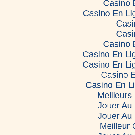
Casino 
Casino En Li
Casi
Casi
Casino 
Casino En Lig
Casino En Lig
Casino E
Casino En L
Meilleurs
Jouer Au
Jouer Au
Meilleur