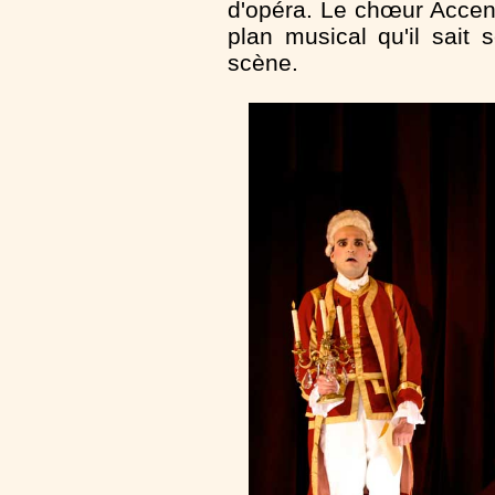
d'opéra. Le chœur Accent
plan musical qu'il sai
scène.