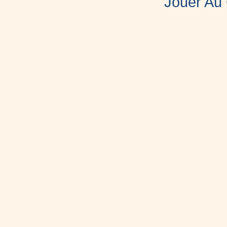
Jouer Au