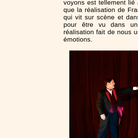
voyons est tellement lié
que la réalisation de Fr
qui vit sur scène et dan
pour être vu dans un 
réalisation fait de nous 
émotions.