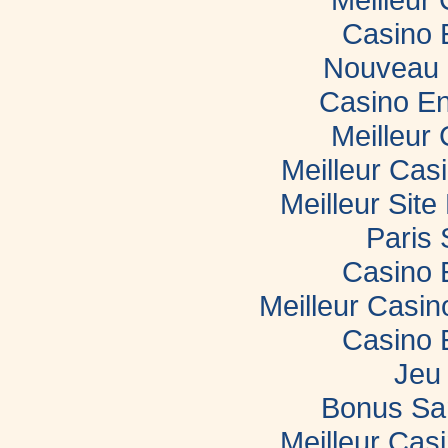
Casino 
Nouveau 
Casino En
Meilleur
Meilleur Cas
Meilleur Sit
Paris 
Casino 
Meilleur Casi
Casino 
Jeu 
Bonus Sa
Meilleur Casi