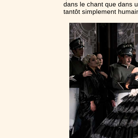
dans le chant que dans u
tantôt simplement humai