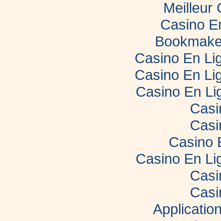
Meilleur
Casino E
Bookmaker
Casino En Lig
Casino En Lig
Casino En Li
Casi
Casi
Casino 
Casino En Li
Casi
Casi
Applicatio