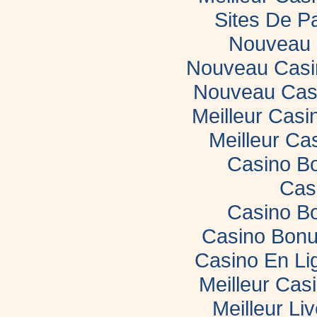
Sites De Pa
Nouveau 
Nouveau Casin
Nouveau Casi
Meilleur Casi
Meilleur Ca
Casino B
Cas
Casino B
Casino Bonu
Casino En Li
Meilleur Cas
Meilleur Li