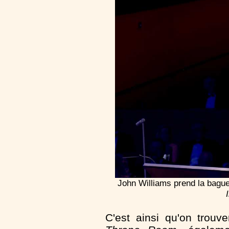
John Williams prend la bague
C'est ainsi qu'on trouv