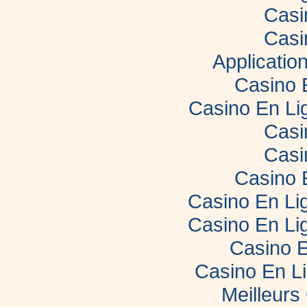
Casi
Casi
Applicatio
Casino 
Casino En Li
Casi
Casi
Casino 
Casino En Lig
Casino En Lig
Casino E
Casino En L
Meilleurs