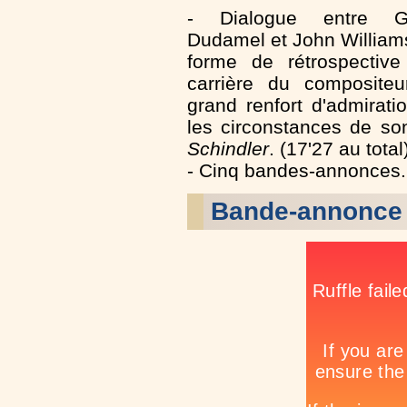
- Dialogue entre G
Dudamel et John William
forme de rétrospective
carrière du compositeu
grand renfort d'admirati
les circonstances de so
Schindler
. (17'27 au total
- Cinq bandes-annonces.
Bande-annonce