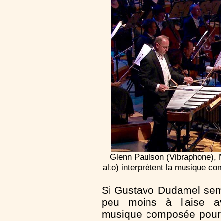
Glenn Paulson (Vibraphone), 
alto) interprètent la musique c
Si Gustavo Dudamel sem
peu moins à l'aise a
musique composée pour 