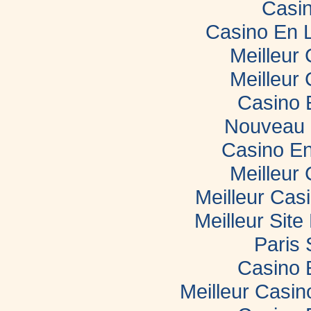
Casin
Casino En 
Meilleur
Meilleur
Casino 
Nouveau 
Casino En
Meilleur
Meilleur Cas
Meilleur Sit
Paris 
Casino 
Meilleur Casi