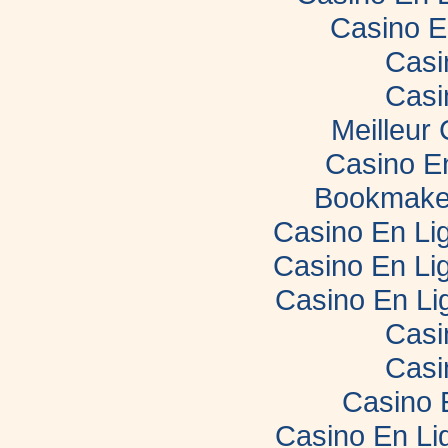
Casino E
Casi
Casi
Meilleur
Casino E
Bookmaker
Casino En Lig
Casino En Lig
Casino En Li
Casi
Casi
Casino 
Casino En Li