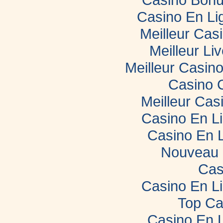
Casino En Li
Meilleur Cas
Meilleur Li
Meilleur Casin
Casino 
Meilleur Cas
Casino En L
Casino En 
Nouveau 
Cas
Casino En L
Top Ca
Casino En 