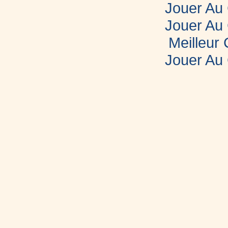
Jouer Au
Jouer Au
Meilleur
Jouer Au