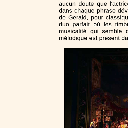
aucun doute que l'actric
dans chaque phrase dévo
de Gerald, pour classiqu
duo parfait où les tim
musicalité qui semble 
mélodique est présent d