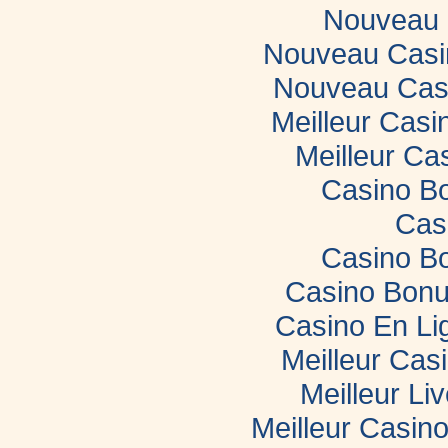
Nouveau 
Nouveau Casin
Nouveau Casi
Meilleur Casi
Meilleur Ca
Casino B
Cas
Casino B
Casino Bonu
Casino En Li
Meilleur Cas
Meilleur Li
Meilleur Casin