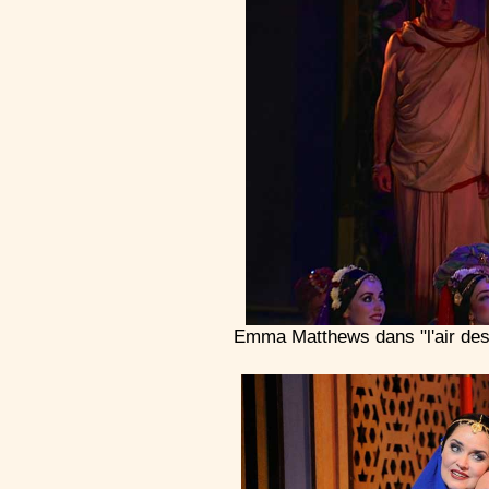
Emma Matthews dans "l'air des