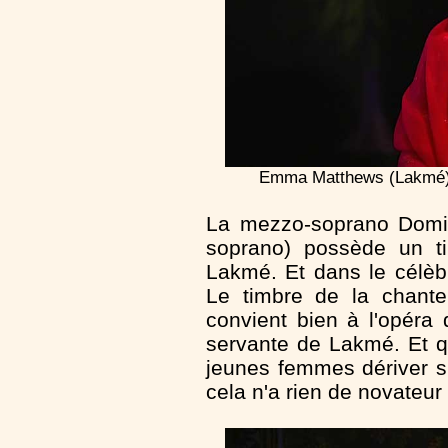
Emma Matthews (Lakmé) e
La mezzo-soprano Domin
soprano) possède un ti
Lakmé. Et dans le célèbre
Le timbre de la chante
convient bien à l'opéra
servante de Lakmé. Et q
jeunes femmes dériver s
cela n'a rien de novateur m