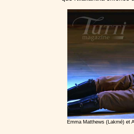
Emma Matthews (Lakmé) et Al