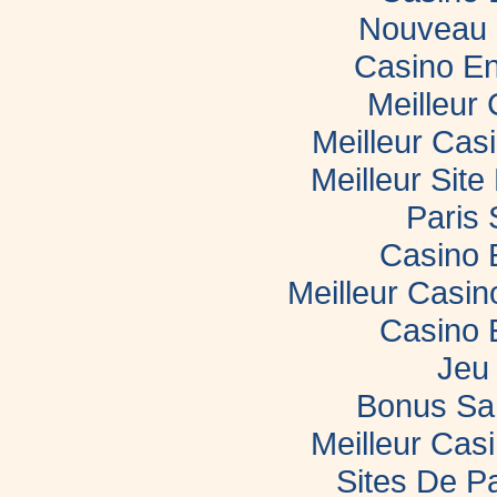
Nouveau 
Casino En
Meilleur
Meilleur Cas
Meilleur Sit
Paris 
Casino 
Meilleur Casi
Casino 
Jeu 
Bonus Sa
Meilleur Casi
Sites De Pa