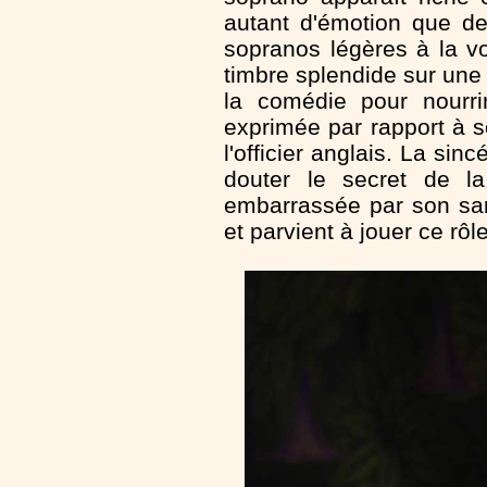
autant d'émotion que d
sopranos légères à la 
timbre splendide sur une 
la comédie pour nourri
exprimée par rapport à 
l'officier anglais. La si
douter le secret de la
embarrassée par son sar
et parvient à jouer ce rô