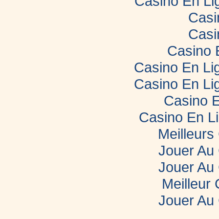
Casino En Li
Casi
Casi
Casino 
Casino En Lig
Casino En Lig
Casino E
Casino En L
Meilleurs
Jouer Au
Jouer Au
Meilleur
Jouer Au