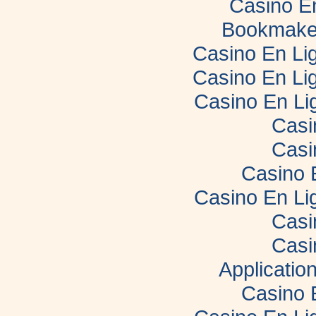
Casino E
Bookmaker
Casino En Lig
Casino En Lig
Casino En Li
Casi
Casi
Casino 
Casino En Li
Casi
Casi
Applicatio
Casino 