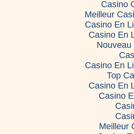
Casino 
Meilleur Cas
Casino En L
Casino En 
Nouveau 
Cas
Casino En L
Top Ca
Casino En 
Casino E
Casi
Casi
Meilleur