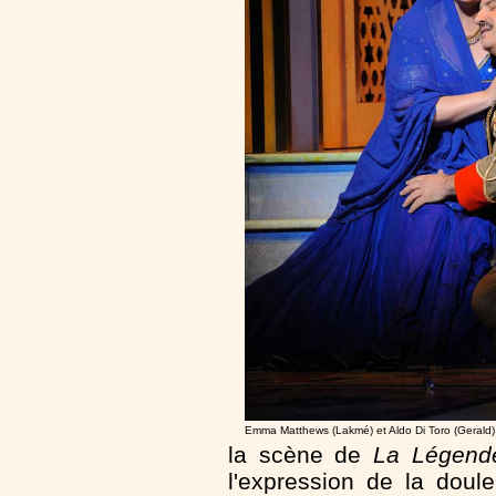
Emma Matthews (Lakmé) et Aldo Di Toro (Gerald
la scène de
La Légende
l'expression de la doul