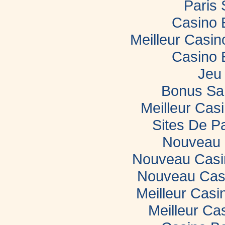
Paris 
Casino 
Meilleur Casi
Casino 
Jeu 
Bonus Sa
Meilleur Casi
Sites De Pa
Nouveau 
Nouveau Casin
Nouveau Casi
Meilleur Casi
Meilleur Ca