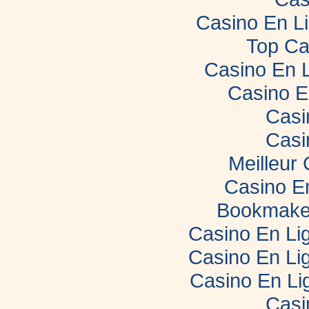
Casino En L
Top Ca
Casino En 
Casino E
Casi
Casi
Meilleur
Casino E
Bookmaker
Casino En Lig
Casino En Lig
Casino En Li
Casi