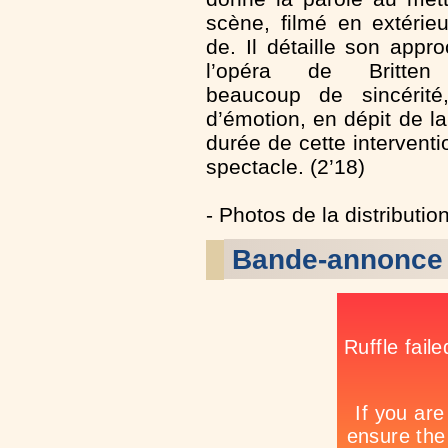
scène, filmé en extérieu
de. Il détaille son appr
l’opéra de Britten
beaucoup de sincérité,
d’émotion, en dépit de la
durée de cette interventio
spectacle. (2’18)
- Photos de la distribution
Bande-annonce