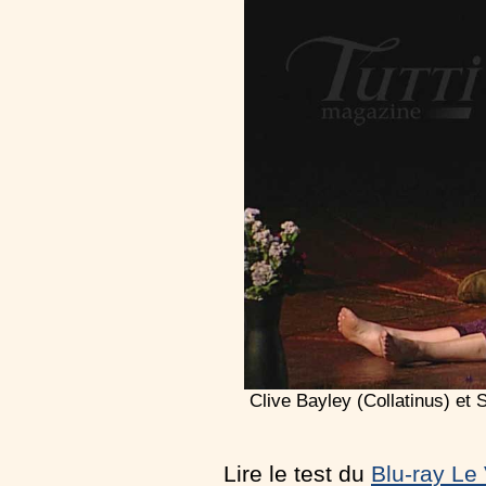
Clive Bayley (Collatinus) et
Lire le test du
Blu-ray Le 