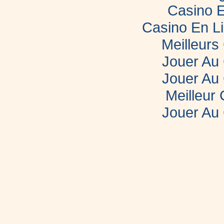
Casino E
Casino En L
Meilleurs
Jouer Au
Jouer Au
Meilleur
Jouer Au