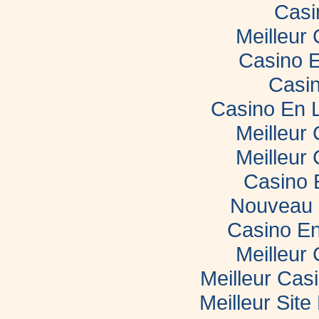
Casi
Meilleur
Casino E
Casin
Casino En 
Meilleur
Meilleur
Casino 
Nouveau 
Casino En
Meilleur
Meilleur Cas
Meilleur Sit