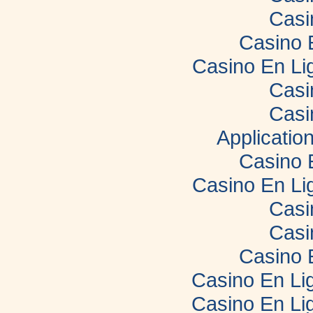
Casi
Casino 
Casino En Li
Casi
Casi
Applicatio
Casino 
Casino En Li
Casi
Casi
Casino 
Casino En Lig
Casino En Lig