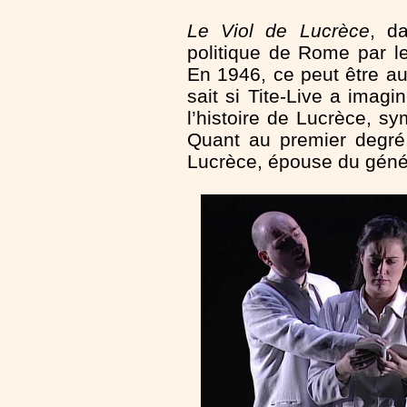
Le Viol de Lucrèce
, da
politique de Rome par le
En 1946, ce peut être au
sait si Tite-Live a imagi
l’histoire de Lucrèce, s
Quant au premier degré,
Lucrèce, épouse du génér