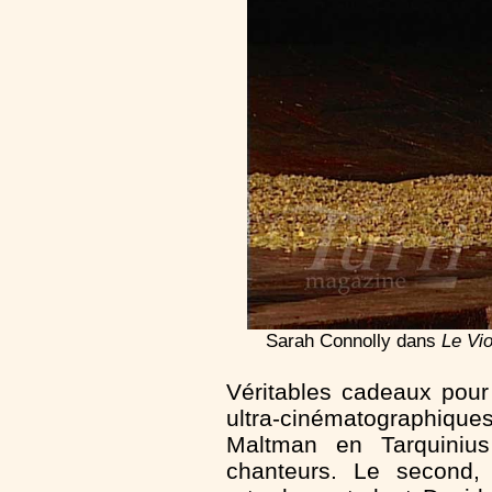
Sarah Connolly dans
Le Vio
Véritables cadeaux pour
ultra-cinématographiqu
Maltman en Tarquinius
chanteurs. Le second,