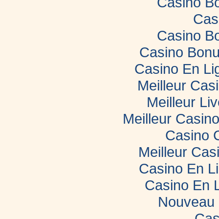
Casino B
Cas
Casino B
Casino Bonu
Casino En Li
Meilleur Cas
Meilleur Li
Meilleur Casin
Casino 
Meilleur Cas
Casino En L
Casino En 
Nouveau 
Cas