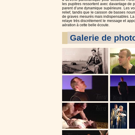
les pupitres ressortent avec davantage de p
parent d’une dynamique supérieure. Les vo
relief, tandis que le caisson de basses nour
de graves mesurés mais indispensables. La 
relaye très discrètement le message et app
aération à cette belle écoute.
Galerie de phot