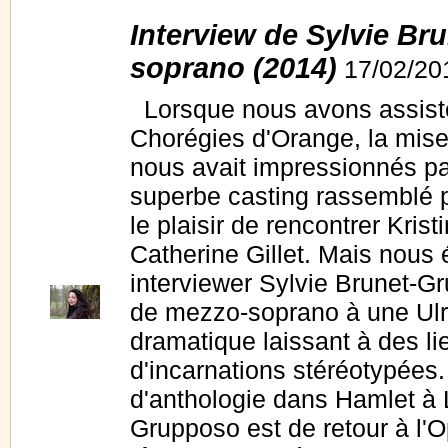
Interview de Sylvie B
soprano (2014)
17/02/20
Lorsque nous avons assisté
Chorégies d'Orange, la mis
nous avait impressionnés pa
superbe casting rassemblé p
le plaisir de rencontrer Kri
Catherine Gillet. Mais nous 
interviewer Sylvie Brunet-Gr
de mezzo-soprano à une Ulri
dramatique laissant à des li
d'incarnations stéréotypées
d'anthologie dans Hamlet à 
Grupposo est de retour à l'O