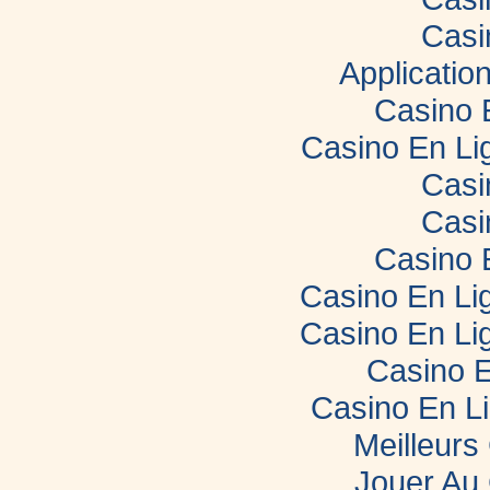
Casi
Applicatio
Casino 
Casino En Li
Casi
Casi
Casino 
Casino En Lig
Casino En Lig
Casino E
Casino En L
Meilleurs
Jouer Au