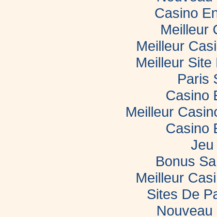
Casino En
Meilleur
Meilleur Cas
Meilleur Sit
Paris 
Casino 
Meilleur Casi
Casino 
Jeu 
Bonus Sa
Meilleur Casi
Sites De Pa
Nouveau 