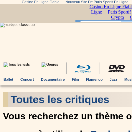
Casino En Ligne Fiable
Nouveau Site De Paris Sportif En Ligne
Ballet
Concert
Documentaire
Film
Flamenco
Jazz
Musi
Toutes les critiques
Vous recherchez un thème ou 