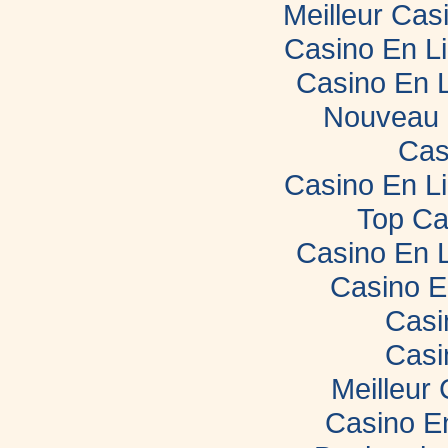
Meilleur Cas
Casino En L
Casino En 
Nouveau 
Cas
Casino En L
Top Ca
Casino En 
Casino E
Casi
Casi
Meilleur
Casino E