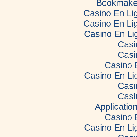
Bookmaker
Casino En Lig
Casino En Lig
Casino En Li
Casi
Casi
Casino 
Casino En Li
Casi
Casi
Applicatio
Casino 
Casino En Li