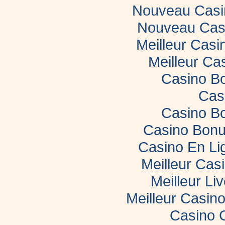
Nouveau Casin
Nouveau Casi
Meilleur Casi
Meilleur Ca
Casino B
Cas
Casino B
Casino Bonu
Casino En Li
Meilleur Cas
Meilleur Li
Meilleur Casin
Casino 