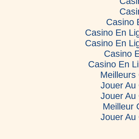
Casi
Casi
Casino 
Casino En Lig
Casino En Lig
Casino E
Casino En L
Meilleurs
Jouer Au
Jouer Au
Meilleur
Jouer Au