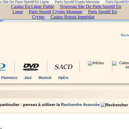
 Site De Paris Sportif En Ligne
Paris Sportif Crypto Monnaie
Paris Sportif E
Flamenco
Jazz
Musical
Opéra
rticulier : pensez à utiliser la
Recherche Avancée