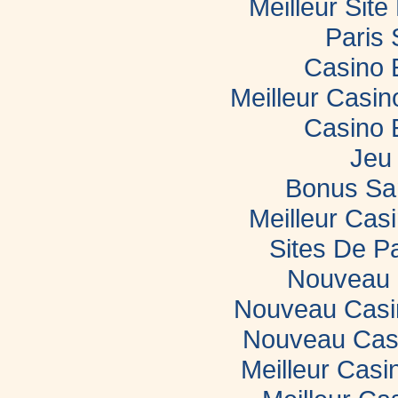
Meilleur Sit
Paris 
Casino 
Meilleur Casi
Casino 
Jeu 
Bonus Sa
Meilleur Casi
Sites De Pa
Nouveau 
Nouveau Casin
Nouveau Casi
Meilleur Casi