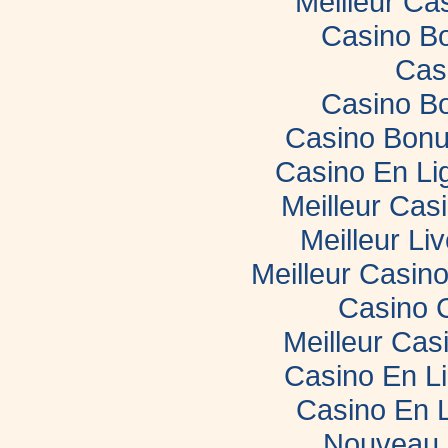
Meilleur Ca
Casino B
Cas
Casino B
Casino Bonu
Casino En Li
Meilleur Cas
Meilleur Li
Meilleur Casin
Casino 
Meilleur Cas
Casino En L
Casino En 
Nouveau 