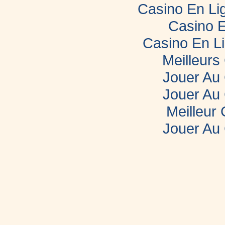
Casino En Lig
Casino E
Casino En L
Meilleurs
Jouer Au
Jouer Au
Meilleur
Jouer Au