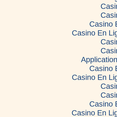
Casi
Casi
Casino 
Casino En Li
Casi
Casi
Applicatio
Casino 
Casino En Li
Casi
Casi
Casino 
Casino En Lig