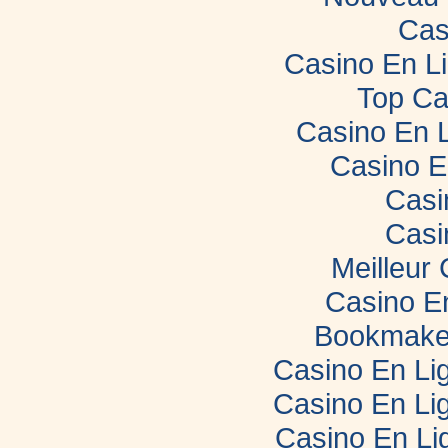
Cas
Casino En L
Top Ca
Casino En 
Casino E
Casi
Casi
Meilleur
Casino E
Bookmaker
Casino En Lig
Casino En Lig
Casino En Li