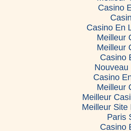
Casino E
Casin
Casino En 
Meilleur
Meilleur
Casino 
Nouveau 
Casino En
Meilleur
Meilleur Cas
Meilleur Sit
Paris 
Casino 