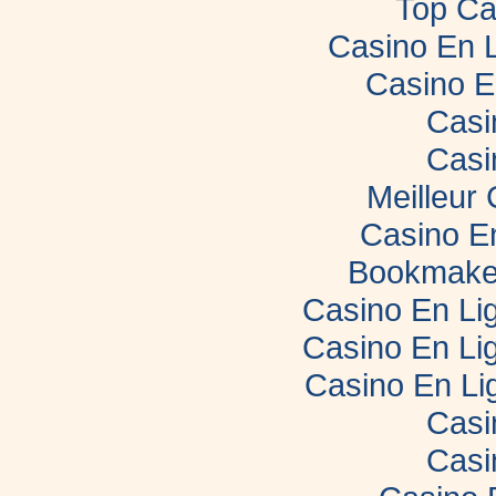
Top Ca
Casino En 
Casino E
Casi
Casi
Meilleur
Casino E
Bookmaker
Casino En Lig
Casino En Lig
Casino En Li
Casi
Casi