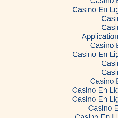
Casino 
Casino En Li
Casi
Casi
Applicatio
Casino 
Casino En Li
Casi
Casi
Casino 
Casino En Lig
Casino En Lig
Casino E
Casino En L