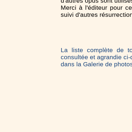
d'autres opus sont utili
Merci à l'éditeur pour ce
suivi d'autres résurrecti
La liste complète de to
consultée et agrandie ci
dans la Galerie de photo