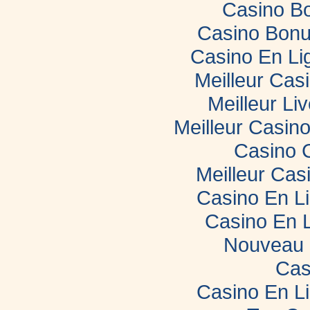
Casino B
Casino Bonu
Casino En Li
Meilleur Cas
Meilleur Li
Meilleur Casin
Casino 
Meilleur Cas
Casino En L
Casino En 
Nouveau 
Cas
Casino En L