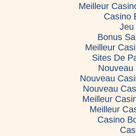
Meilleur Casi
Casino 
Jeu 
Bonus Sa
Meilleur Casi
Sites De Pa
Nouveau 
Nouveau Casin
Nouveau Casi
Meilleur Casi
Meilleur Ca
Casino B
Cas