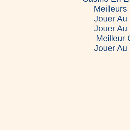
Meilleurs
Jouer Au
Jouer Au
Meilleur
Jouer Au