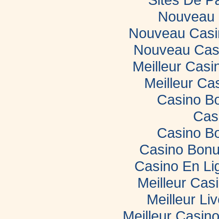
Nouveau 
Nouveau Casin
Nouveau Casi
Meilleur Casi
Meilleur Ca
Casino B
Cas
Casino B
Casino Bonu
Casino En Li
Meilleur Cas
Meilleur Li
Meilleur Casin