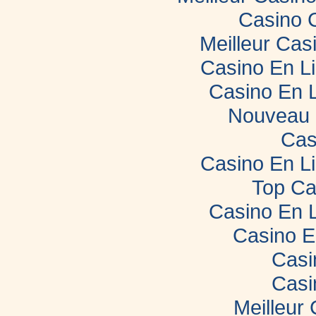
Casino 
Meilleur Cas
Casino En L
Casino En 
Nouveau 
Cas
Casino En L
Top Ca
Casino En 
Casino E
Casi
Casi
Meilleur