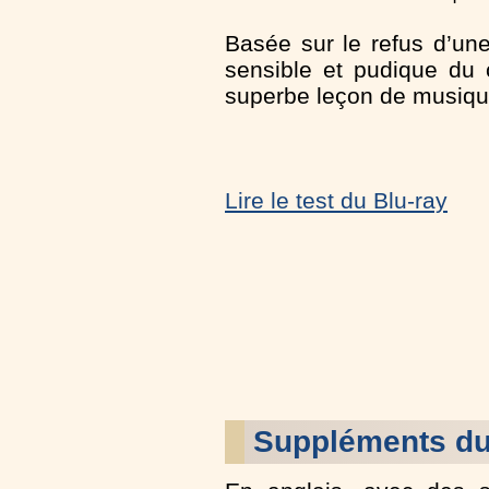
Basée sur le refus d’une
sensible et pudique du 
superbe leçon de musiqu
Lire le test du Blu-ray
Suppléments d