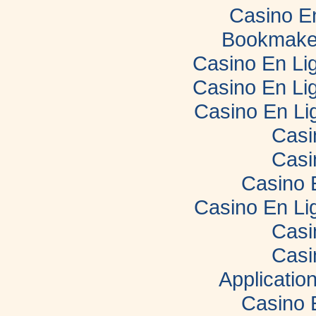
Casino E
Bookmaker
Casino En Lig
Casino En Lig
Casino En Li
Casi
Casi
Casino 
Casino En Li
Casi
Casi
Applicatio
Casino 