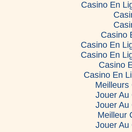
Casino En Li
Casi
Casi
Casino 
Casino En Lig
Casino En Lig
Casino E
Casino En L
Meilleurs
Jouer Au
Jouer Au
Meilleur
Jouer Au