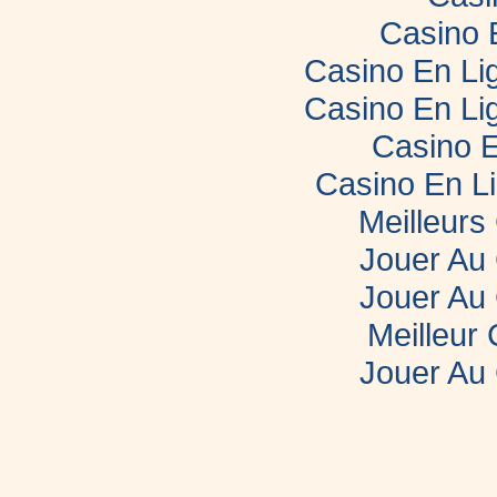
Casino 
Casino En Lig
Casino En Lig
Casino E
Casino En L
Meilleurs
Jouer Au
Jouer Au
Meilleur
Jouer Au