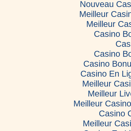
Nouveau Casi
Meilleur Casi
Meilleur Ca
Casino B
Cas
Casino B
Casino Bonu
Casino En Li
Meilleur Cas
Meilleur Li
Meilleur Casin
Casino 
Meilleur Cas