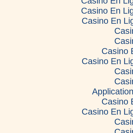
Casino En Lig
Casino En Lig
Casino En Li
Casi
Casi
Casino 
Casino En Li
Casi
Casi
Applicatio
Casino 
Casino En Li
Casi
Casi