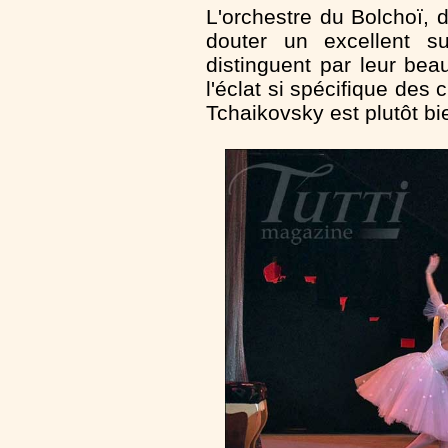
L'orchestre du Bolchoï, d
douter un excellent s
distinguent par leur bea
l'éclat si spécifique des
Tchaikovsky est plutôt bie