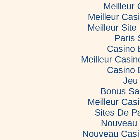
Meilleur
Meilleur Cas
Meilleur Sit
Paris 
Casino 
Meilleur Casi
Casino 
Jeu 
Bonus Sa
Meilleur Casi
Sites De Pa
Nouveau 
Nouveau Casin