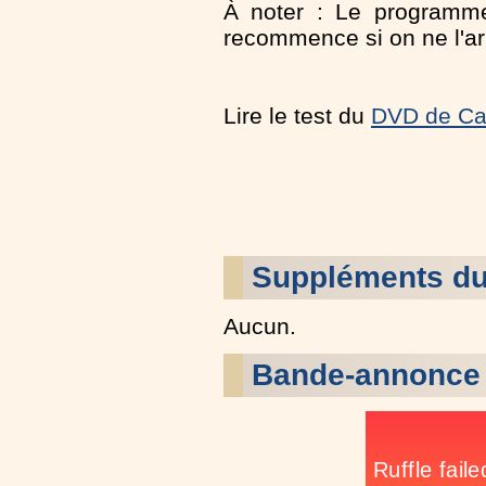
À noter : Le programme
recommence si on ne l'ar
Lire le test du
DVD de Cas
Suppléments du
Aucun.
Bande-annonce 