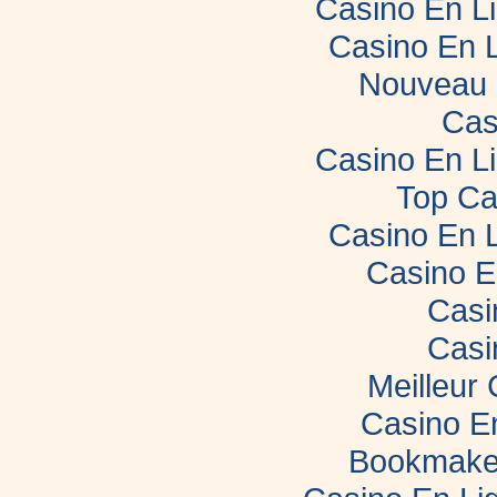
Casino En L
Casino En 
Nouveau 
Cas
Casino En L
Top Ca
Casino En 
Casino E
Casi
Casi
Meilleur
Casino E
Bookmaker