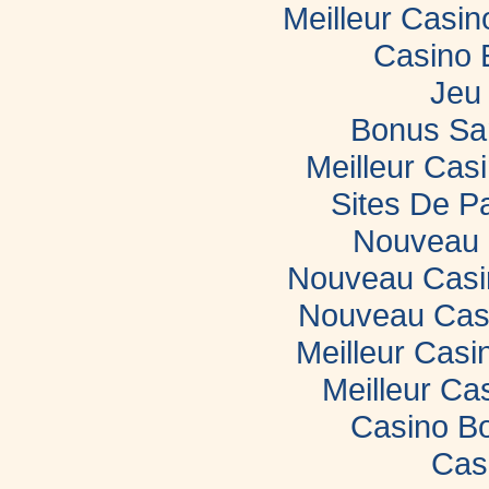
Meilleur Casi
Casino 
Jeu 
Bonus Sa
Meilleur Casi
Sites De Pa
Nouveau 
Nouveau Casin
Nouveau Casi
Meilleur Casi
Meilleur Ca
Casino B
Cas