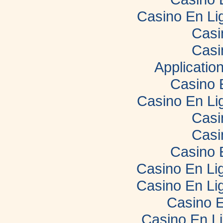
Casino En Li
Casi
Casi
Applicatio
Casino 
Casino En Li
Casi
Casi
Casino 
Casino En Lig
Casino En Lig
Casino E
Casino En L