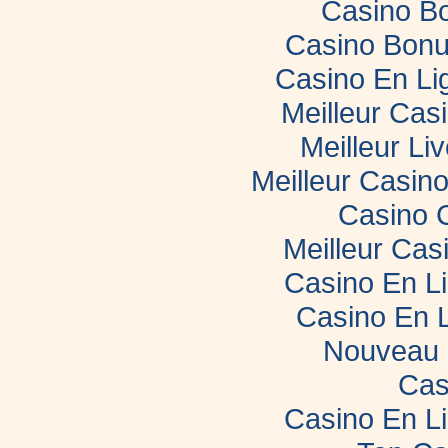
Casino B
Casino Bonu
Casino En Li
Meilleur Cas
Meilleur Li
Meilleur Casin
Casino 
Meilleur Cas
Casino En L
Casino En 
Nouveau 
Cas
Casino En L