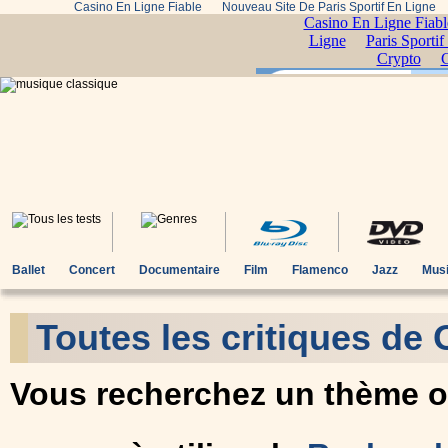
Casino En Ligne Fiable
Nouveau Site De Paris Sportif En Ligne
Ballet
Concert
Documentaire
Film
Flamenco
Jazz
Musi
Toutes les critiques de
Vous recherchez un thème ou 