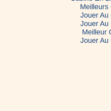
Meilleurs
Jouer Au
Jouer Au
Meilleur
Jouer Au