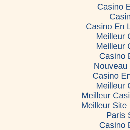
Casino E
Casin
Casino En 
Meilleur
Meilleur
Casino 
Nouveau 
Casino En
Meilleur
Meilleur Cas
Meilleur Sit
Paris 
Casino 