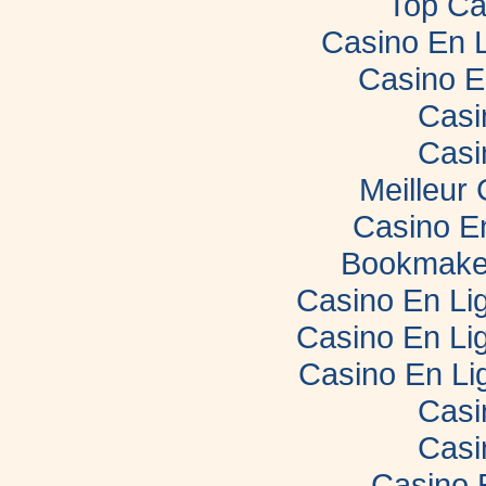
Top Ca
Casino En 
Casino E
Casi
Casi
Meilleur
Casino E
Bookmaker
Casino En Lig
Casino En Lig
Casino En Li
Casi
Casi
Casino 