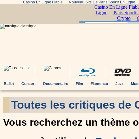
Casino En Ligne Fiable
Nouveau Site De Paris Sportif En Ligne
Ballet
Concert
Documentaire
Film
Flamenco
Jazz
Musi
Toutes les critiques de
Vous recherchez un thème ou 