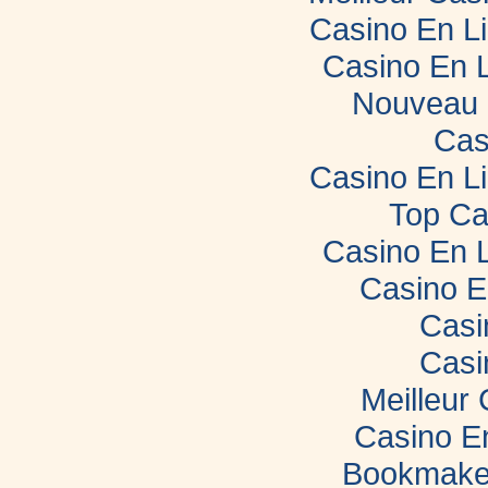
Casino En L
Casino En 
Nouveau 
Cas
Casino En L
Top Ca
Casino En 
Casino E
Casi
Casi
Meilleur
Casino E
Bookmaker