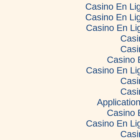
Casino En Lig
Casino En Lig
Casino En Li
Casi
Casi
Casino 
Casino En Li
Casi
Casi
Applicatio
Casino 
Casino En Li
Casi