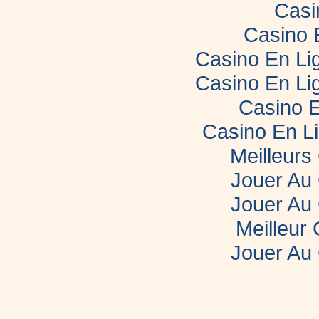
Casi
Casino 
Casino En Lig
Casino En Lig
Casino E
Casino En L
Meilleurs
Jouer Au
Jouer Au
Meilleur
Jouer Au