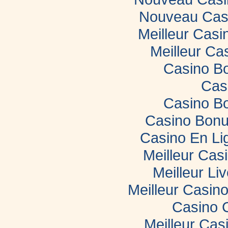
Nouveau Casi
Meilleur Casi
Meilleur Ca
Casino B
Cas
Casino B
Casino Bonu
Casino En Li
Meilleur Cas
Meilleur Li
Meilleur Casin
Casino 
Meilleur Cas