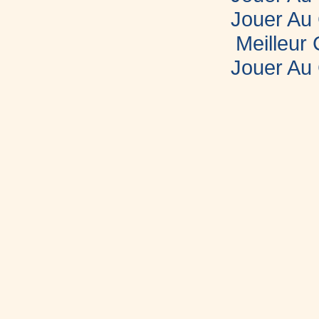
Jouer Au
Meilleur
Jouer Au