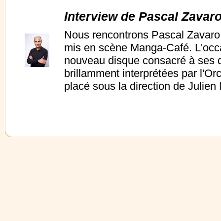
Interview de Pascal Zavaro
Nous rencontrons Pascal Zavaro 
mis en scène Manga-Café. L'occ
nouveau disque consacré à ses 
brillamment interprétées par l'O
placé sous la direction de Jul