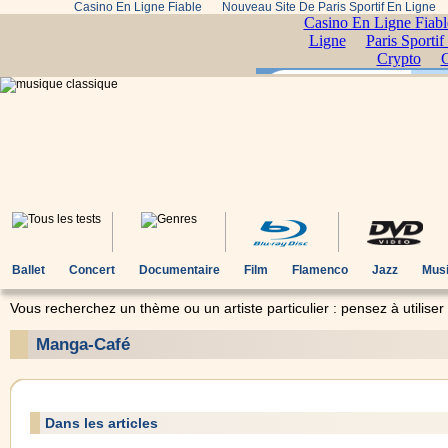
Casino En Ligne Fiable
Nouveau Site De Paris Sportif En Ligne
Ballet
Concert
Documentaire
Film
Flamenco
Jazz
Musi
Vous recherchez un thème ou un artiste particulier : pensez à utiliser
Manga-Café
Dans les articles