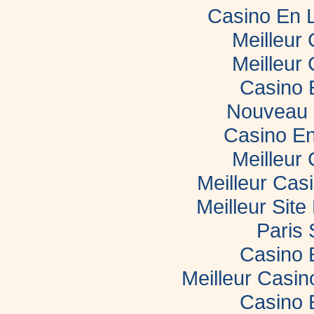
Casino En 
Meilleur
Meilleur
Casino 
Nouveau 
Casino En
Meilleur
Meilleur Cas
Meilleur Sit
Paris 
Casino 
Meilleur Casi
Casino 