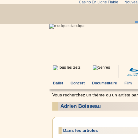
Casino En Ligne Fiable
Nouveau
Ballet
Concert
Documentaire
Film
Vous recherchez un thème ou un artiste parti
Adrien Boisseau
Dans les articles